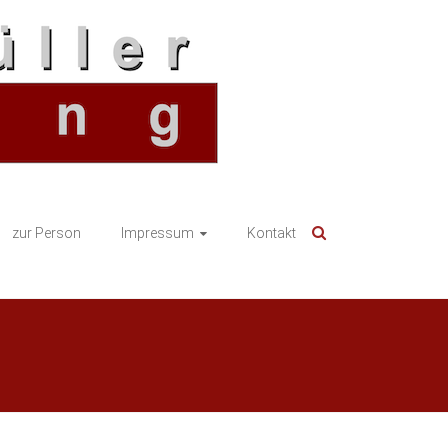
zur Person
Impressum
Kontakt