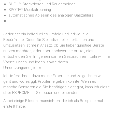
SHELLY Steckdosen und Rauchmelder
SPOTIFY Musikstreaming
automatisches Ablesen des analogen Gaszählers
….
Jeder hat ein individuelles Umfeld und individuelle
Bedürfnisse. Diese für Sie individuell zu erfassen und
umzusetzen ist mein Ansatz. Ob Sie lieber günstige Geräte
nutzen möchten, oder aber hochwertige Artikel, dies
entscheiden Sie. Im gemeinsamen Gespräch ermitteln wir Ihre
Vorstellungen und Ideen, sowie deren
Umsetzungsmöglichkeit.
Ich liefere Ihnen dazu meine Expertise und zeige Ihnen was
geht und wo es ggf. Probleme geben könnte. Wenn es
manche Sensoren die Sie benötigen nicht gibt, kann ich diese
über ESPHOME für Sie bauen und einbinden.
Anbei einige Bildschirmansichten, die ich als Beispiele mal
erstellt habe.