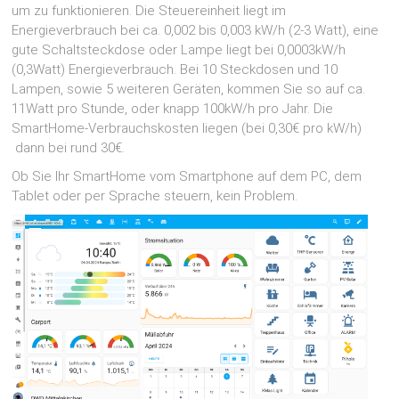
um zu funktionieren. Die Steuereinheit liegt im
Energieverbrauch bei ca. 0,002 bis 0,003 kW/h (2-3 Watt), eine
gute Schaltsteckdose oder Lampe liegt bei 0,0003kW/h
(0,3Watt) Energieverbrauch. Bei 10 Steckdosen und 10
Lampen, sowie 5 weiteren Geräten, kommen Sie so auf ca.
11Watt pro Stunde, oder knapp 100kW/h pro Jahr. Die
SmartHome-Verbrauchskosten liegen (bei 0,30€ pro kW/h)
dann bei rund 30€.
Ob Sie Ihr SmartHome vom Smartphone auf dem PC, dem
Tablet oder per Sprache steuern, kein Problem.