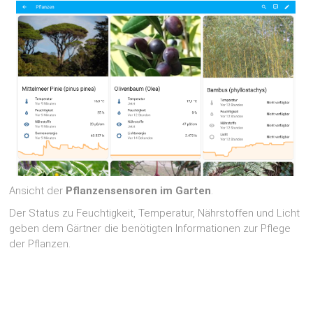
Ansicht der
Pflanzensensoren im Garten
.
Der Status zu Feuchtigkeit, Temperatur, Nährstoffen und Licht
geben dem Gärtner die benötigten Informationen zur Pflege
der Pflanzen.