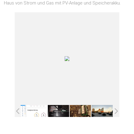
Haus von Strom und Gas mit PV-Anlage und Speicherakku.