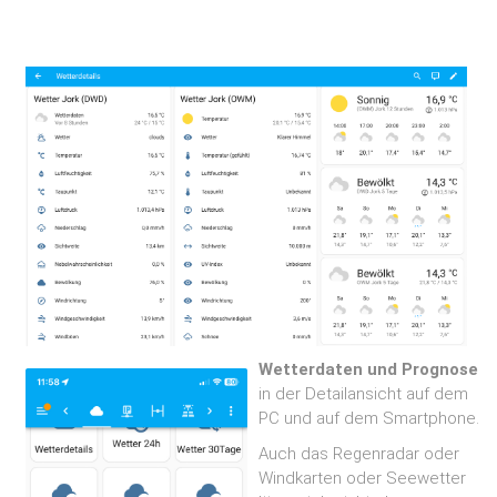
Wetterdaten und Prognose
in der Detailansicht auf dem
PC und auf dem Smartphone.
Auch das Regenradar oder
Windkarten oder Seewetter