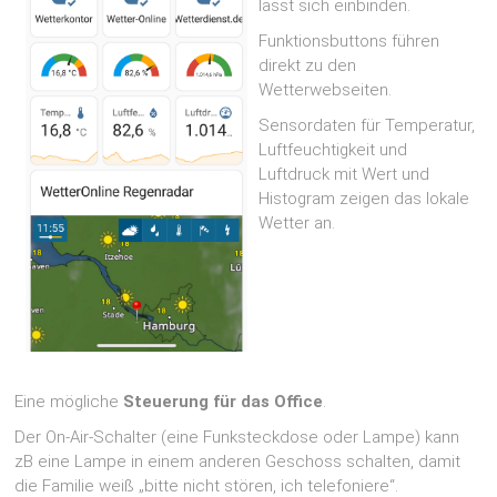
lässt sich einbinden.
Funktionsbuttons führen
direkt zu den
Wetterwebseiten.
Sensordaten für Temperatur,
Luftfeuchtigkeit und
Luftdruck mit Wert und
Histogram zeigen das lokale
Wetter an.
Eine mögliche
Steuerung für das Office
.
Der On-Air-Schalter (eine Funksteckdose oder Lampe) kann
zB eine Lampe in einem anderen Geschoss schalten, damit
die Familie weiß „bitte nicht stören, ich telefoniere“.