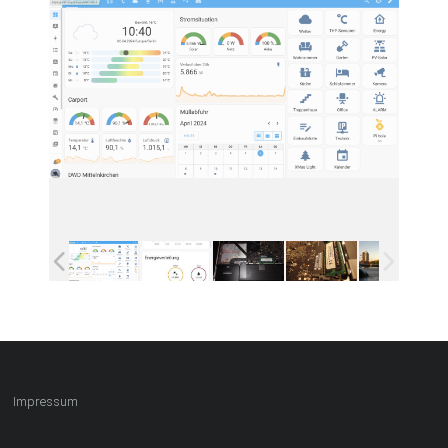
Impressum