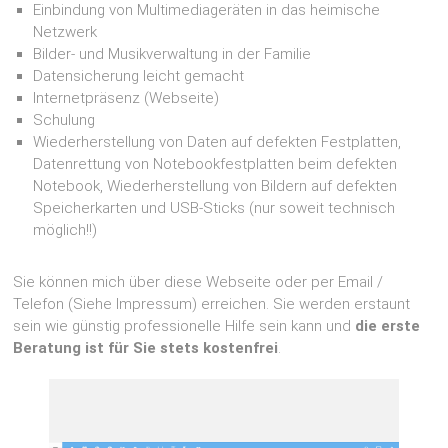
Einbindung von Multimediageräten in das heimische
Netzwerk
Bilder- und Musikverwaltung in der Familie
Datensicherung leicht gemacht
Internetpräsenz (Webseite)
Schulung
Wiederherstellung von Daten auf defekten Festplatten,
Datenrettung von Notebookfestplatten beim defekten
Notebook, Wiederherstellung von Bildern auf defekten
Speicherkarten und USB-Sticks (nur soweit technisch
möglich!!)
Sie können mich über diese Webseite oder per Email /
Telefon (Siehe Impressum) erreichen. Sie werden erstaunt
sein wie günstig professionelle Hilfe sein kann und
die erste
Beratung ist für Sie stets kostenfrei
.