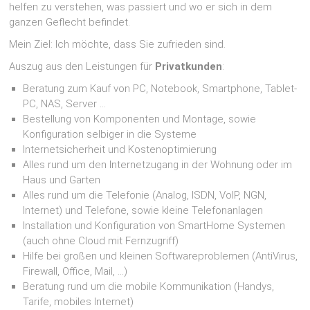
helfen zu verstehen, was passiert und wo er sich in dem
ganzen Geflecht befindet.
Mein Ziel: Ich möchte, dass Sie zufrieden sind.
Auszug aus den Leistungen für
Privatkunden
:
Beratung zum Kauf von PC, Notebook, Smartphone, Tablet-
PC, NAS, Server …
Bestellung von Komponenten und Montage, sowie
Konfiguration selbiger in die Systeme
Internetsicherheit und Kostenoptimierung
Alles rund um den Internetzugang in der Wohnung oder im
Haus und Garten
Alles rund um die Telefonie (Analog, ISDN, VoIP, NGN,
Internet) und Telefone, sowie kleine Telefonanlagen
Installation und Konfiguration von SmartHome Systemen
(auch ohne Cloud mit Fernzugriff)
Hilfe bei großen und kleinen Softwareproblemen (AntiVirus,
Firewall, Office, Mail, …)
Beratung rund um die mobile Kommunikation (Handys,
Tarife, mobiles Internet)