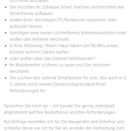
und Filme aufbauen
Sie möchten Ihr Zuhause Smart machen und möchten ein
SmartHome aufbauen.
wollen Ihren derzeitigen PC/Notebook reparieren oder
aufrüsten lassen
benötigen eine neuen (schnelleren) Internetanschluss oder
wollen den Anbieter wechseln
in Ihrer Wohnung / Ihrem Haus haben Sie WLAN-Lücken,
können nicht im Garten surfen
oder wollen über das Internet telefonieren?
Ihr Mobiltelefon ist Ihnen zu teuer und Sie möchten
wechseln
Sie suchen das optimal Smartphone für sich, das auch in 2-
3 Jahren noch seinen Dienst entsprechend Ihren
Anforderungen tut.
Sprechen Sie mich an – ich berate Sie gerne, individuell
abgestimmt auf Ihre Bedürfnisse und Ihre Anforderungen.
Auf Anfrage bestellen ich für Sie Neugeräte und Zubehör und
schließe diese vor Ort für Sie an, erstelle die Verbindung zum