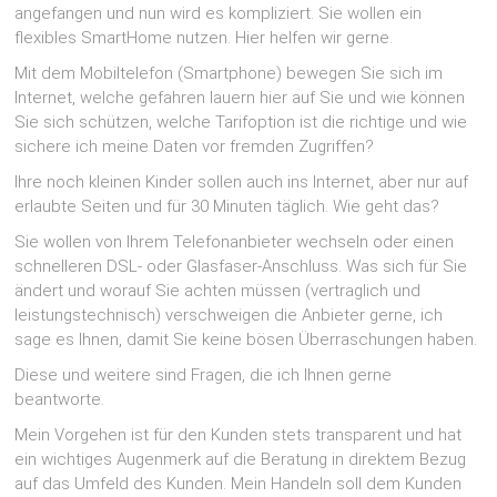
angefangen und nun wird es kompliziert. Sie wollen ein
flexibles SmartHome nutzen. Hier helfen wir gerne.
Mit dem Mobiltelefon (Smartphone) bewegen Sie sich im
Internet, welche gefahren lauern hier auf Sie und wie können
Sie sich schützen, welche Tarifoption ist die richtige und wie
sichere ich meine Daten vor fremden Zugriffen?
Ihre noch kleinen Kinder sollen auch ins Internet, aber nur auf
erlaubte Seiten und für 30 Minuten täglich. Wie geht das?
Sie wollen von Ihrem Telefonanbieter wechseln oder einen
schnelleren DSL- oder Glasfaser-Anschluss. Was sich für Sie
ändert und worauf Sie achten müssen (vertraglich und
leistungstechnisch) verschweigen die Anbieter gerne, ich
sage es Ihnen, damit Sie keine bösen Überraschungen haben.
Diese und weitere sind Fragen, die ich Ihnen gerne
beantworte.
Mein Vorgehen ist für den Kunden stets transparent und hat
ein wichtiges Augenmerk auf die Beratung in direktem Bezug
auf das Umfeld des Kunden. Mein Handeln soll dem Kunden