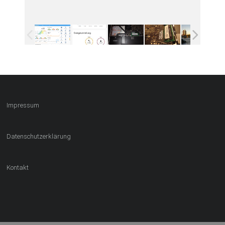
Impressum
Datenschutzerklärung
Kontakt