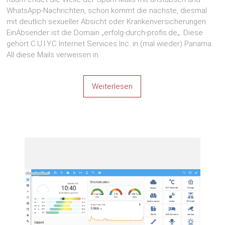
WhatsApp-Nachrichten, schon kommt die nächste, diesmal
mit deutlich sexueller Absicht oder Krankenversicherungen.
EinAbsender ist die Domain „erfolg-durch-profis.de„. Diese
gehört C.U.I.Y.C Internet Services Inc. in (mal wieder) Panama.
All diese Mails verweisen in
Weiterlesen