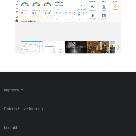
Impressum
Datenschutzerklärung
Kontakt